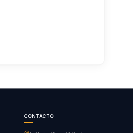
CONTACTO