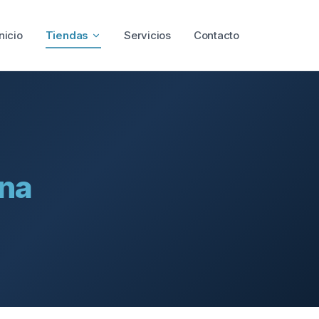
Inicio
Tiendas
Servicios
Contacto
ana