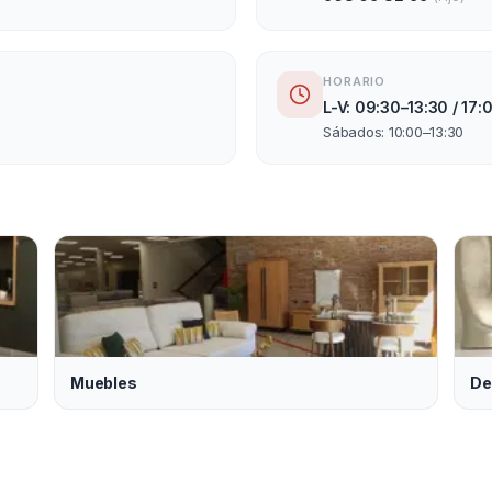
HORARIO
L-V: 09:30–13:30 / 17
Sábados: 10:00–13:30
Muebles
De