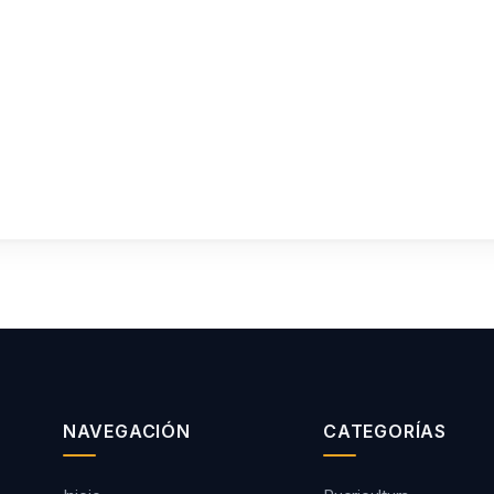
NAVEGACIÓN
CATEGORÍAS