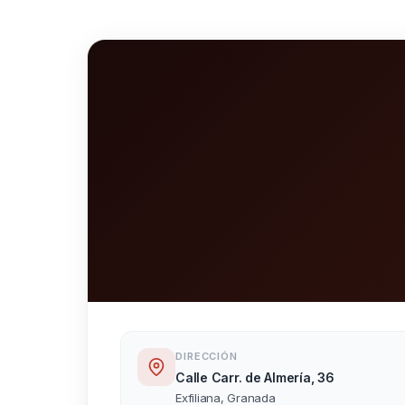
DIRECCIÓN
Calle Carr. de Almería, 36
Exfiliana, Granada